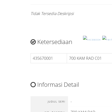
Tidak Tersedia Deskripsi
Ketersediaan
435670001
700 KAM RAD C01
Informasi Detail
-
JUDUL SERI