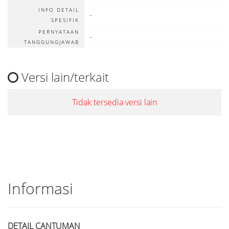
INFO DETAIL
-
SPESIFIK
PERNYATAAN
-
TANGGUNGJAWAB
Versi lain/terkait
Tidak tersedia versi lain
Informasi
DETAIL CANTUMAN